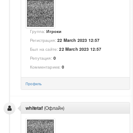
Группа:
Игроки
Регистрация:
22 March 2023 12:57
Был на сайте:
22 March 2023 12:57
Репутация:
0
Комментариев:
0
Профиль
whitetaf
(Офлайн)