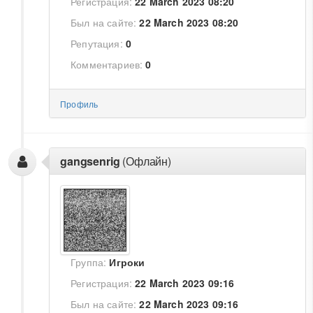
Регистрация:
22 March 2023 08:20
Был на сайте:
22 March 2023 08:20
Репутация:
0
Комментариев:
0
Профиль
gangsenrig
(Офлайн)
Группа:
Игроки
Регистрация:
22 March 2023 09:16
Был на сайте:
22 March 2023 09:16