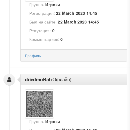
Группа:
Игроки
Регистрация:
22 March 2023 14:45
Был на сайте:
22 March 2023 14:45
Репутация:
0
Комментариев:
0
Профиль
driedmoBal
(Офлайн)
Группа:
Игроки