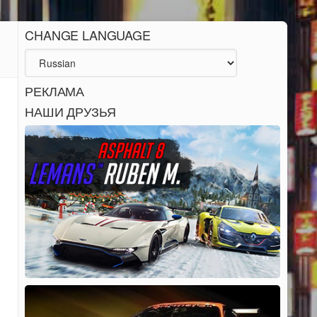
CHANGE LANGUAGE
РЕКЛАМА
НАШИ ДРУЗЬЯ