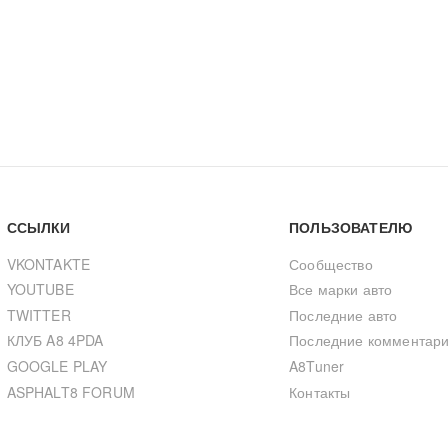
ССЫЛКИ
ПОЛЬЗОВАТЕЛЮ
VKONTAKTE
Сообщество
YOUTUBE
Все марки авто
TWITTER
Последние авто
КЛУБ A8 4PDA
Последние комментар
GOOGLE PLAY
A8Tuner
ASPHALT8 FORUM
Контакты