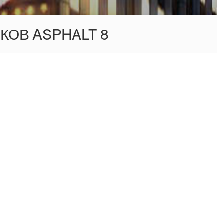
ОКОВ ASPHALT 8