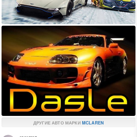
ДРУГИЕ АВТО МАРКИ
MCLAREN