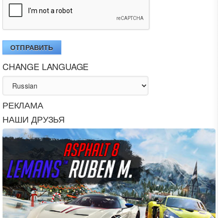
ОТПРАВИТЬ
CHANGE LANGUAGE
РЕКЛАМА
НАШИ ДРУЗЬЯ