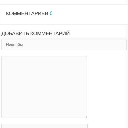
КОММЕНТАРИЕВ
0
ДОБАВИТЬ КОММЕНТАРИЙ