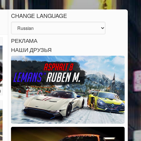
CHANGE LANGUAGE
РЕКЛАМА
НАШИ ДРУЗЬЯ
0