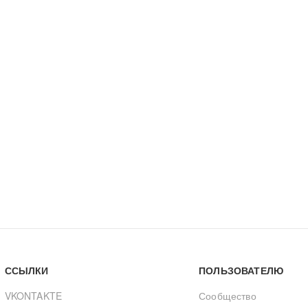
ССЫЛКИ
ПОЛЬЗОВАТЕЛЮ
VKONTAKTE
Сообщество