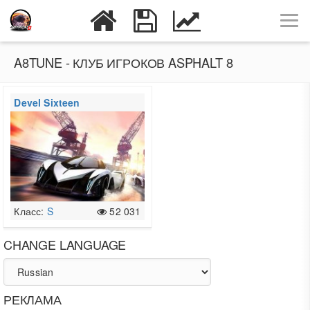
A8TUNE - КЛУБ ИГРОКОВ ASPHALT 8
Devel Sixteen
Prototype
Класс:
S
52 031
CHANGE LANGUAGE
РЕКЛАМА