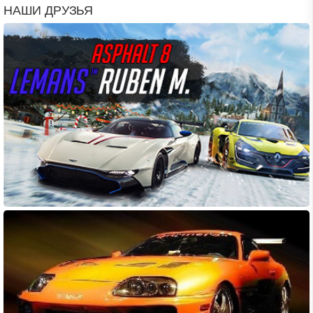
НАШИ ДРУЗЬЯ