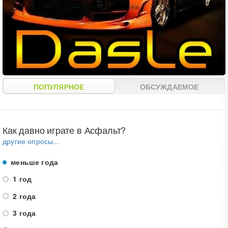
ПОПУЛЯРНОЕ
ОБСУЖДАЕМОЕ
Как давно играте в Асфальт?
другие опросы...
меньше года
1 год
2 года
3 года