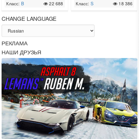
Класс:
B
22 688
Класс:
S
18 386
CHANGE LANGUAGE
РЕКЛАМА
НАШИ ДРУЗЬЯ