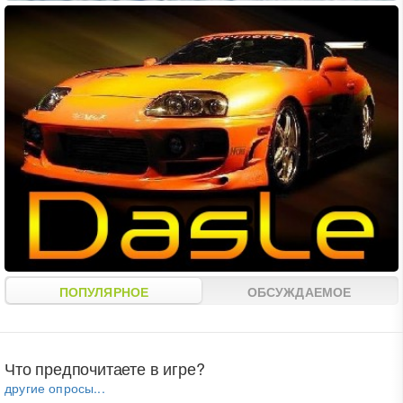
ПОПУЛЯРНОЕ
ОБСУЖДАЕМОЕ
Что предпочитаете в игре?
другие опросы...