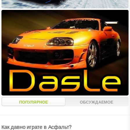
ПОПУЛЯРНОЕ
ОБСУЖДАЕМОЕ
Как давно играте в Асфальт?