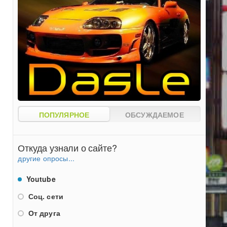
ПОПУЛЯРНОЕ
ОБСУЖДАЕМОЕ
Откуда узнали о сайте?
другие опросы...
Youtube
Соц. сети
От друга