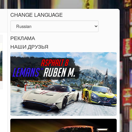
CHANGE LANGUAGE
РЕКЛАМА
НАШИ ДРУЗЬЯ
1