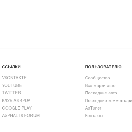
ССЫЛКИ
ПОЛЬЗОВАТЕЛЮ
VKONTAKTE
Сообщество
YOUTUBE
Все марки авто
TWITTER
Последние авто
КЛУБ A8 4PDA
Последние комментар
GOOGLE PLAY
A8Tuner
ASPHALT8 FORUM
Контакты