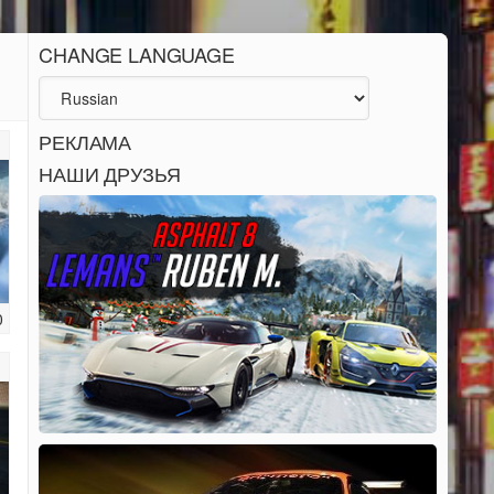
CHANGE LANGUAGE
РЕКЛАМА
НАШИ ДРУЗЬЯ
0