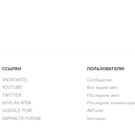
ССЫЛКИ
ПОЛЬЗОВАТЕЛЮ
VKONTAKTE
Сообщество
YOUTUBE
Все марки авто
TWITTER
Последние авто
КЛУБ A8 4PDA
Последние комментар
GOOGLE PLAY
A8Tuner
ASPHALT8 FORUM
Контакты