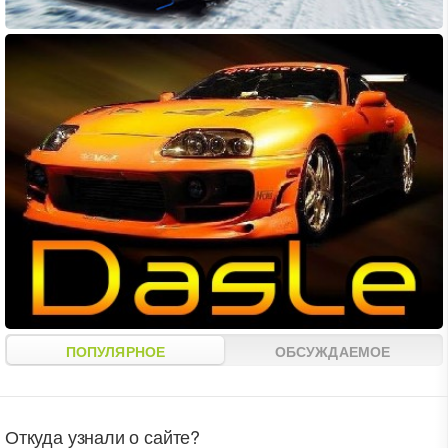
ПОПУЛЯРНОЕ
ОБСУЖДАЕМОЕ
Откуда узнали о сайте?