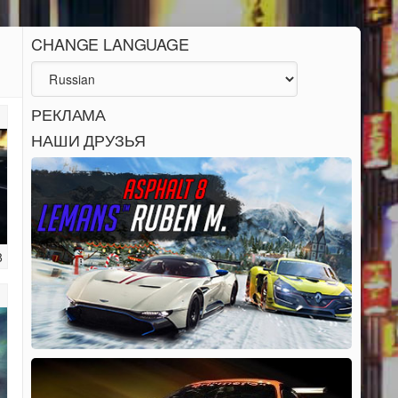
CHANGE LANGUAGE
РЕКЛАМА
НАШИ ДРУЗЬЯ
8