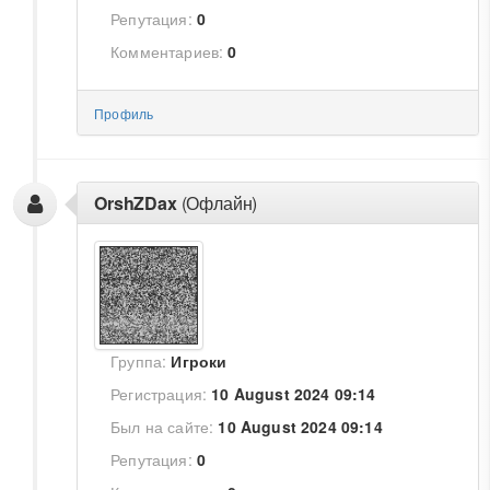
Репутация:
0
Комментариев:
0
Профиль
OrshZDax
(Офлайн)
Группа:
Игроки
Регистрация:
10 August 2024 09:14
Был на сайте:
10 August 2024 09:14
Репутация:
0