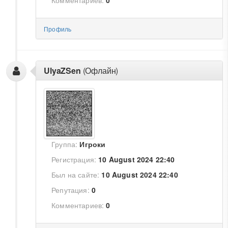
Комментариев:
0
Профиль
UlyaZSen
(Офлайн)
Группа:
Игроки
Регистрация:
10 August 2024 22:40
Был на сайте:
10 August 2024 22:40
Репутация:
0
Комментариев:
0