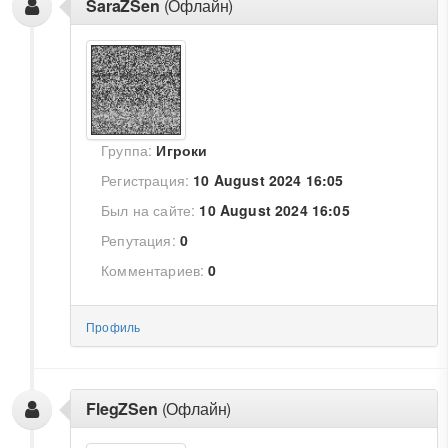
SaraZSen
(Офлайн)
Группа:
Игроки
Регистрация:
10 August 2024 16:05
Был на сайте:
10 August 2024 16:05
Репутация:
0
Комментариев:
0
Профиль
FlegZSen
(Офлайн)