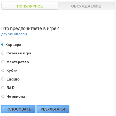
ПОПУЛЯРНОЕ
ОБСУЖДАЕМОЕ
Что предпочитаете в игре?
другие опросы...
Карьера
Сетевая игра
Мастерство
Кубки
Enduro
R&D
Чемпионат
ГОЛОСОВАТЬ
РЕЗУЛЬТАТЫ