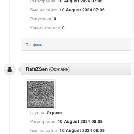
Регистрация:
10 August 2024 07:06
Был на сайте:
10 August 2024 07:06
Репутация:
0
Комментариев:
0
Профиль
RafaZSen
(Офлайн)
Группа:
Игроки
Регистрация:
10 August 2024 08:09
Был на сайте:
10 August 2024 08:09