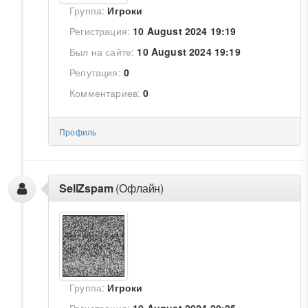
Группа:
Игроки
Регистрация:
10 August 2024 19:19
Был на сайте:
10 August 2024 19:19
Репутация:
0
Комментариев:
0
Профиль
SeliZspam
(Офлайн)
Группа:
Игроки