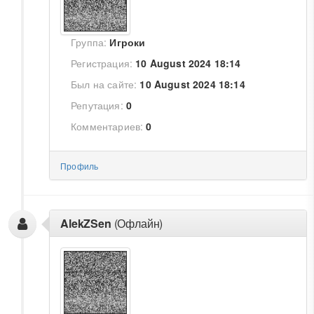
Группа:
Игроки
Регистрация:
10 August 2024 18:14
Был на сайте:
10 August 2024 18:14
Репутация:
0
Комментариев:
0
Профиль
AlekZSen
(Офлайн)