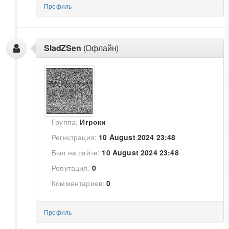
Профиль
SladZSen
(Офлайн)
Группа:
Игроки
Регистрация:
10 August 2024 23:48
Был на сайте:
10 August 2024 23:48
Репутация:
0
Комментариев:
0
Профиль