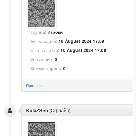
Группа:
Игроки
Регистрация:
10 August 2024 17:09
Был на сайте:
10 August 2024 17:09
Репутация:
0
Комментариев:
0
Профиль
KalaZSen
(Офлайн)