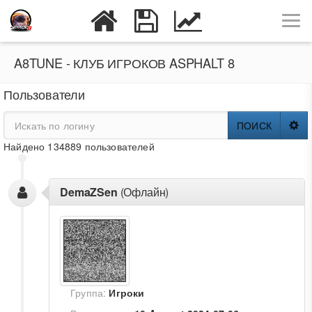
A8TUNE - КЛУБ ИГРОКОВ ASPHALT 8
Пользователи
ПОИСК
Найдено 134889 пользователей
DemaZSen
(Офлайн)
Группа:
Игроки