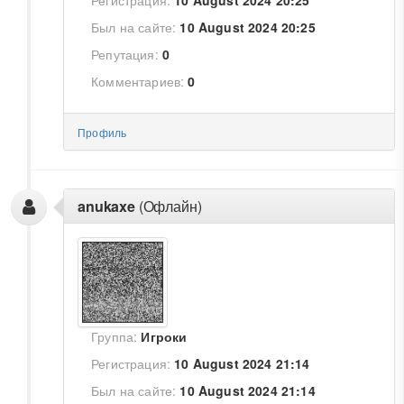
Регистрация:
10 August 2024 20:25
Был на сайте:
10 August 2024 20:25
Репутация:
0
Комментариев:
0
Профиль
anukaxe
(Офлайн)
Группа:
Игроки
Регистрация:
10 August 2024 21:14
Был на сайте:
10 August 2024 21:14