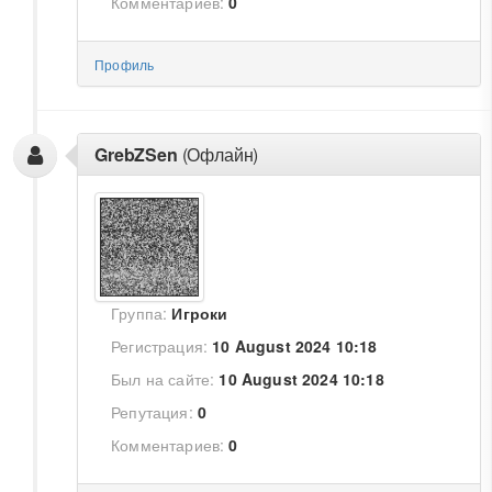
Комментариев:
0
Профиль
GrebZSen
(Офлайн)
Группа:
Игроки
Регистрация:
10 August 2024 10:18
Был на сайте:
10 August 2024 10:18
Репутация:
0
Комментариев:
0