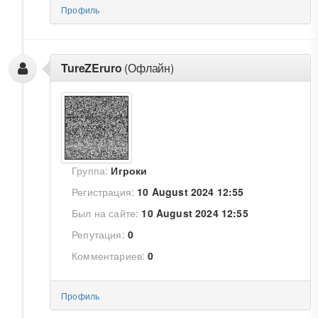
Профиль
TureZEruro
(Офлайн)
Группа:
Игроки
Регистрация:
10 August 2024 12:55
Был на сайте:
10 August 2024 12:55
Репутация:
0
Комментариев:
0
Профиль