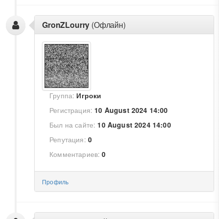
GronZLourry
(Офлайн)
Группа:
Игроки
Регистрация:
10 August 2024 14:00
Был на сайте:
10 August 2024 14:00
Репутация:
0
Комментариев:
0
Профиль