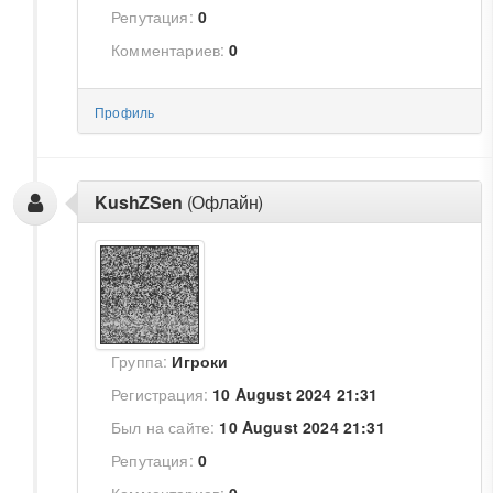
Репутация:
0
Комментариев:
0
Профиль
KushZSen
(Офлайн)
Группа:
Игроки
Регистрация:
10 August 2024 21:31
Был на сайте:
10 August 2024 21:31
Репутация:
0