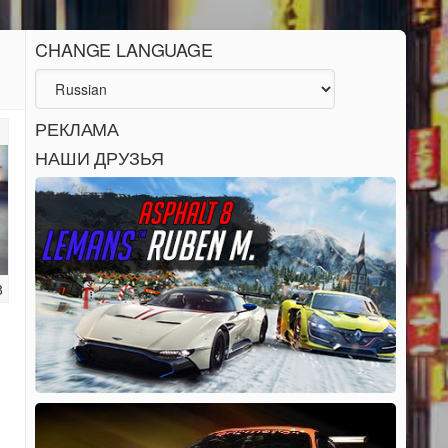
CHANGE LANGUAGE
РЕКЛАМА
НАШИ ДРУЗЬЯ
8