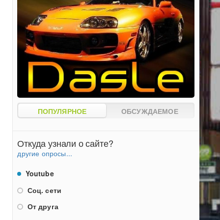
ПОПУЛЯРНОЕ
ОБСУЖДАЕМОЕ
Откуда узнали о сайте?
другие опросы...
Youtube
Соц. сети
От друга