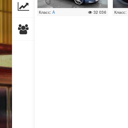
Класс:
A
32 036
Класс: