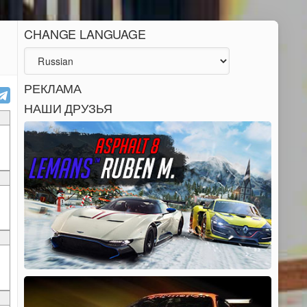
CHANGE LANGUAGE
РЕКЛАМА
НАШИ ДРУЗЬЯ