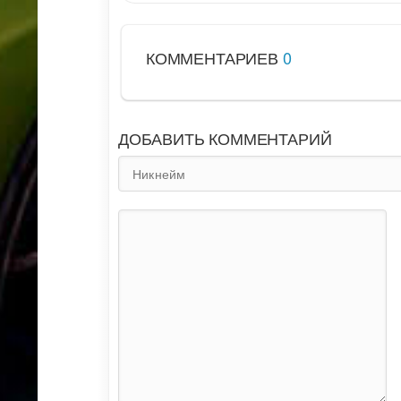
КОММЕНТАРИЕВ
0
ДОБАВИТЬ КОММЕНТАРИЙ