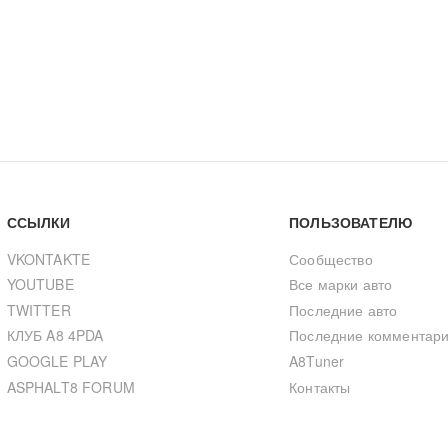
ССЫЛКИ
ПОЛЬЗОВАТЕЛЮ
VKONTAKTE
Сообщество
YOUTUBE
Все марки авто
TWITTER
Последние авто
КЛУБ A8 4PDA
Последние комментар
GOOGLE PLAY
A8Tuner
ASPHALT8 FORUM
Контакты