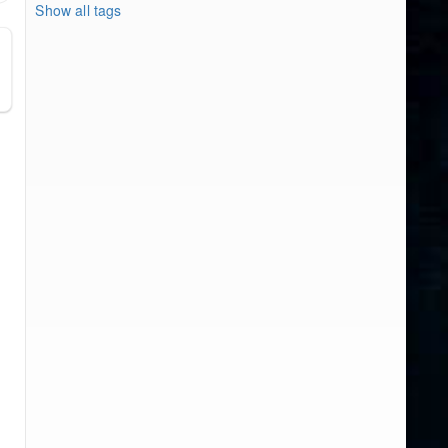
Show all tags