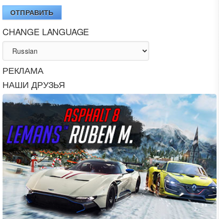
ОТПРАВИТЬ
CHANGE LANGUAGE
РЕКЛАМА
НАШИ ДРУЗЬЯ