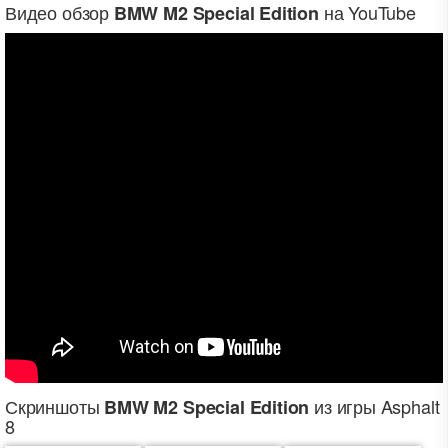
Видео обзор
на YouTube
BMW M2 Special Edition
Скриншоты
из игры Asphalt
BMW M2 Special Edition
8