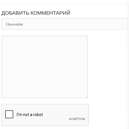
ДОБАВИТЬ КОММЕНТАРИЙ