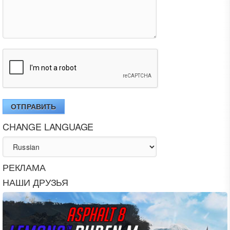
ОТПРАВИТЬ
CHANGE LANGUAGE
РЕКЛАМА
НАШИ ДРУЗЬЯ