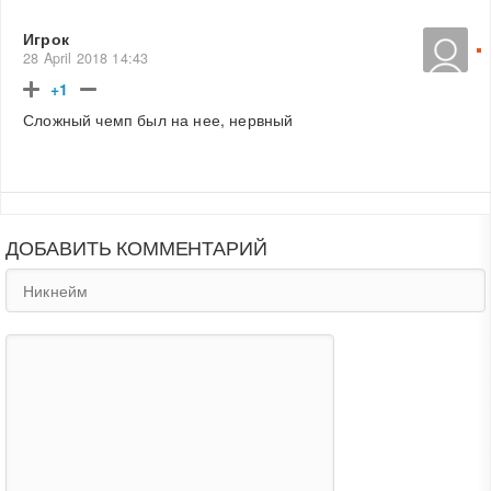
Игрок
28 April 2018 14:43
+1
Сложный чемп был на нее, нервный
ДОБАВИТЬ КОММЕНТАРИЙ