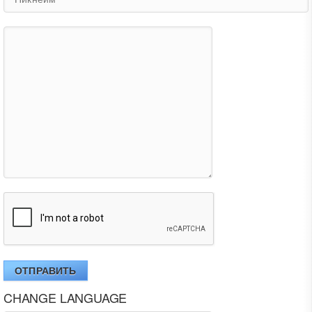
ОТПРАВИТЬ
CHANGE LANGUAGE