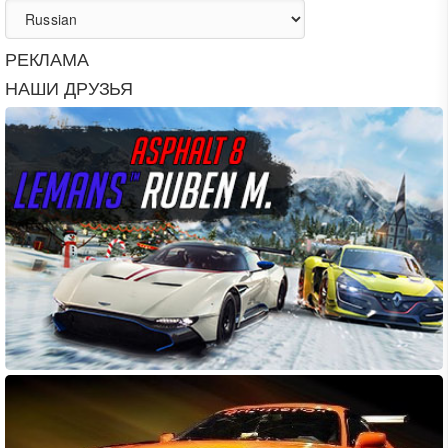
РЕКЛАМА
НАШИ ДРУЗЬЯ