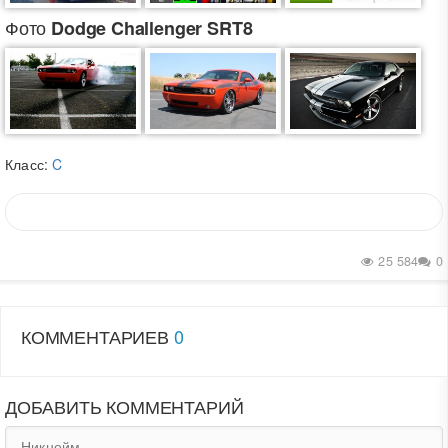
Фото
Dodge Challenger SRT8
Класс:
C
25 584
0
КОММЕНТАРИЕВ
0
ДОБАВИТЬ КОММЕНТАРИЙ