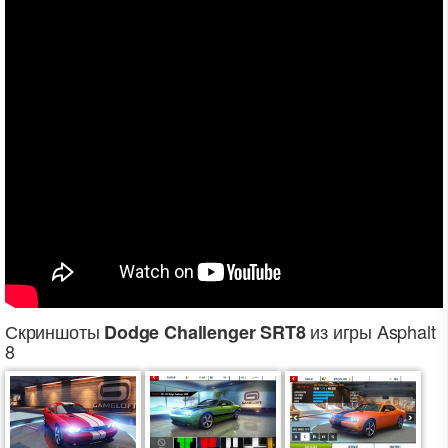
Скриншоты
из игры Asphalt
Dodge Challenger SRT8
8