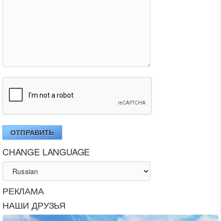
ОТПРАВИТЬ
CHANGE LANGUAGE
РЕКЛАМА
НАШИ ДРУЗЬЯ