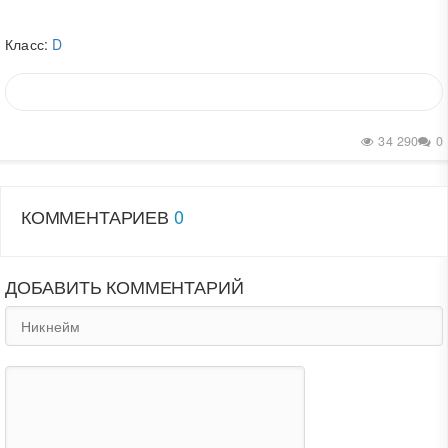
Класс:
D
34 290
0
КОММЕНТАРИЕВ
0
ДОБАВИТЬ КОММЕНТАРИЙ