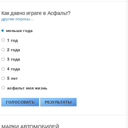
Как давно играте в Асфальт?
другие опросы...
меньше года
1 год
2 года
3 года
4 года
5 лет
асфальт моя жизнь
ГОЛОСОВАТЬ
РЕЗУЛЬТАТЫ
МАРКИ АВТОМОБИЛЕЙ