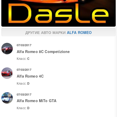
ДРУГИЕ АВТО МАРКИ
ALFA ROMEO
07/03/2017
Alfa Romeo 8C Competizione
Класс:
C
07/03/2017
Alfa Romeo 4C
Класс:
D
07/03/2017
Alfa Romeo MiTo GTA
Класс:
D