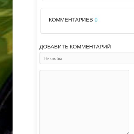
КОММЕНТАРИЕВ
0
ДОБАВИТЬ КОММЕНТАРИЙ