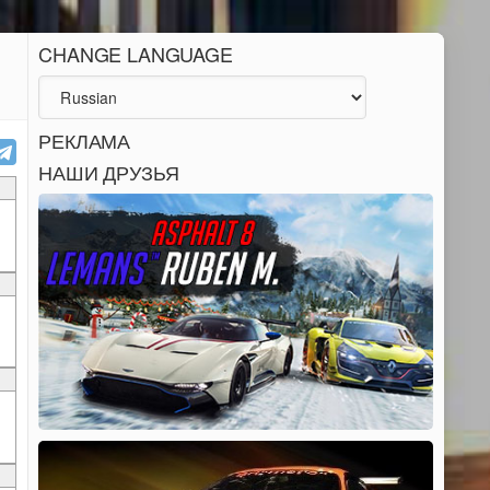
CHANGE LANGUAGE
РЕКЛАМА
НАШИ ДРУЗЬЯ