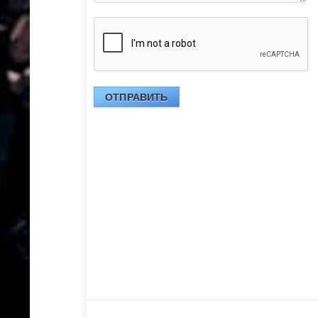
ОТПРАВИТЬ