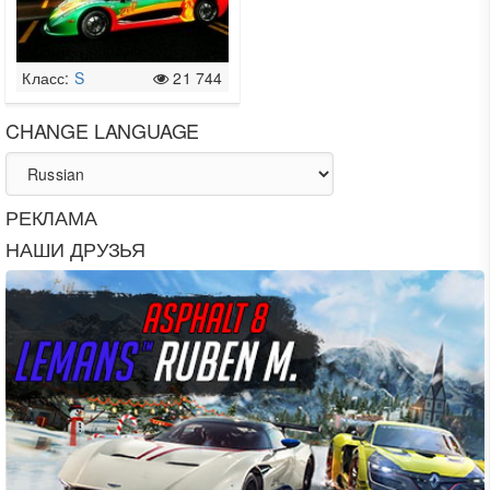
Класс:
S
21 744
CHANGE LANGUAGE
РЕКЛАМА
НАШИ ДРУЗЬЯ