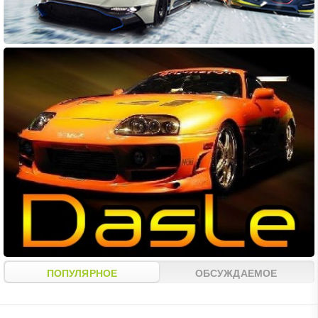
ПОПУЛЯРНОЕ
ОБСУЖДАЕМОЕ