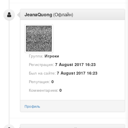
JeanaQuong
(Офлайн)
Группа:
Игроки
Регистрация:
7 August 2017 16:23
Был на сайте:
7 August 2017 16:23
Репутация:
0
Комментариев:
0
Профиль