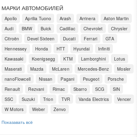
МАРКИ АВТОМОБИЛЕЙ
Apollo
Aprilia Tuono
Arash
Arrinera
Aston Martin
Audi
BMW
Buick
Cadillac
Chevrolet
Chrysler
Citroën
Devel Sixteen
Ducati
Ferrari
GTA
Hennessey
Honda
HTT
Hyundai
Infiniti
Kawasaki
Koenigsegg
KTM
Lamborghini
Lotus
Maserati
Mazda
McLaren
Mercedes-Benz
Mosler
nanoFlowcell
Nissan
Pagani
Peugeot
Porsche
Renault
Rezvani
Rimac
Sbarro
SCG
SIN
SSC
Suzuki
Trion
TVR
Vanda Electrics
Vencer
W Motors
Weber
Zenvo
Показавать всё