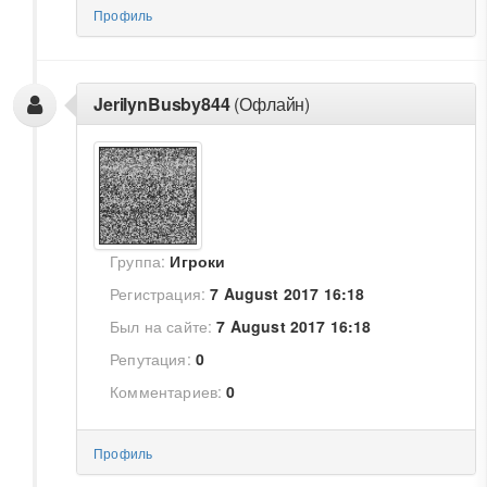
Профиль
JerilynBusby844
(Офлайн)
Группа:
Игроки
Регистрация:
7 August 2017 16:18
Был на сайте:
7 August 2017 16:18
Репутация:
0
Комментариев:
0
Профиль