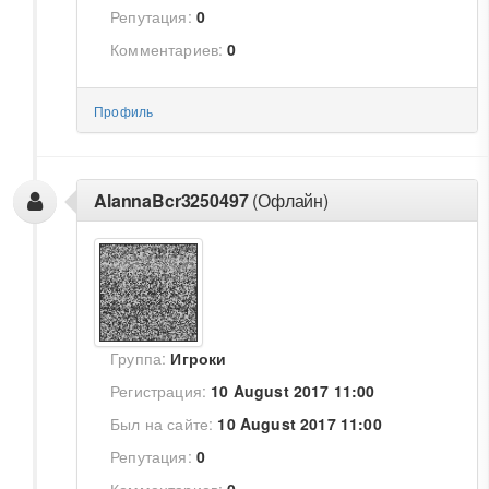
Репутация:
0
Комментариев:
0
Профиль
AlannaBcr3250497
(Офлайн)
Группа:
Игроки
Регистрация:
10 August 2017 11:00
Был на сайте:
10 August 2017 11:00
Репутация:
0