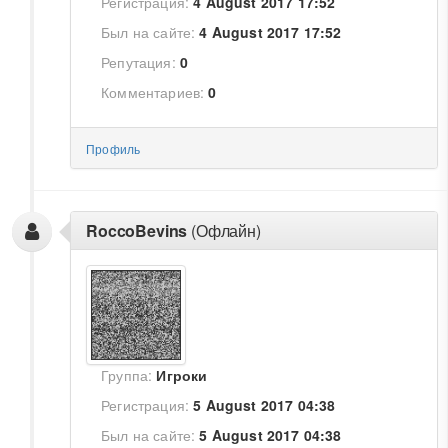
Регистрация:
4 August 2017 17:52
Был на сайте:
4 August 2017 17:52
Репутация:
0
Комментариев:
0
Профиль
RoccoBevins
(Офлайн)
Группа:
Игроки
Регистрация:
5 August 2017 04:38
Был на сайте:
5 August 2017 04:38