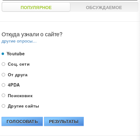
ПОПУЛЯРНОЕ
ОБСУЖДАЕМОЕ
Откуда узнали о сайте?
другие опросы...
Youtube
Соц. сети
От друга
4PDA
Поисковик
Другие сайты
ГОЛОСОВАТЬ
РЕЗУЛЬТАТЫ