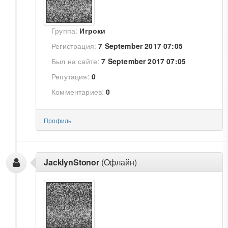
Группа:
Игроки
Регистрация:
7 September 2017 07:05
Был на сайте:
7 September 2017 07:05
Репутация:
0
Комментариев:
0
Профиль
JacklynStonor
(Офлайн)