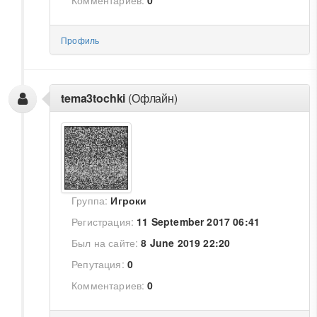
Комментариев:
0
Профиль
tema3tochki
(Офлайн)
Группа:
Игроки
Регистрация:
11 September 2017 06:41
Был на сайте:
8 June 2019 22:20
Репутация:
0
Комментариев:
0