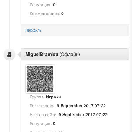
Репутация:
0
Комментариев:
0
Профиль
MiguelBramlett
(Офлайн)
Группа:
Игроки
Регистрация:
9 September 2017 07:22
Был на сайте:
9 September 2017 07:22
Репутация:
0