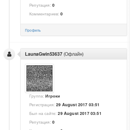
Репутация:
0
Комментариев:
0
Профиль
LaunaGwin53637
(Офлайн)
Группа:
Игроки
Регистрация:
29 August 2017 03:51
Был на сайте:
29 August 2017 03:51
Репутация:
0