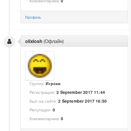
Комментариев:
0
Профиль
olixlosh
(Офлайн)
Группа:
Игроки
Регистрация:
2 September 2017 11:44
Был на сайте:
2 September 2017 16:50
Репутация:
0
Комментариев:
0