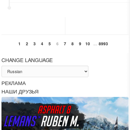
1
2
3
4
5
6
7
8
9
10
...
8993
CHANGE LANGUAGE
РЕКЛАМА
НАШИ ДРУЗЬЯ