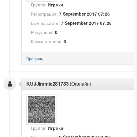
Группа:
Игроки
Регистрация:
7 September 2017 07:26
Был на сайте:
7 September 2017 07:26
Репутация:
0
Комментариев:
0
Профиль
KUJJimmie281783
(Офлайн)
Группа:
Игроки