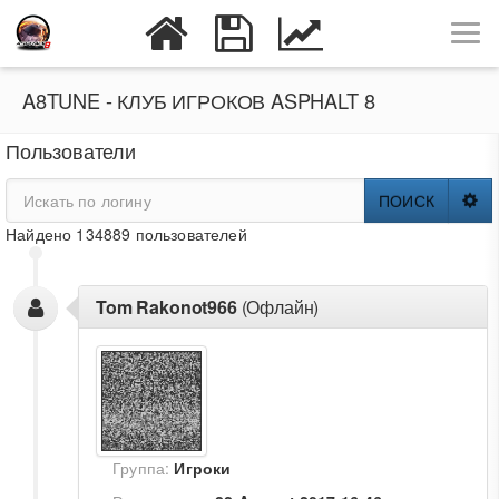
A8TUNE - КЛУБ ИГРОКОВ ASPHALT 8
Пользователи
ПОИСК
Найдено 134889 пользователей
Tom Rakonot966
(Офлайн)
Группа:
Игроки