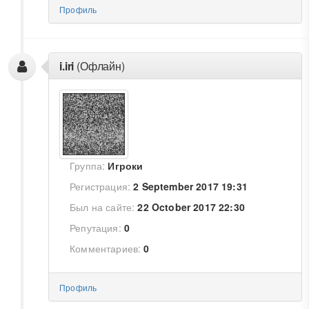
Профиль
i.iri
(Офлайн)
Группа:
Игроки
Регистрация:
2 September 2017 19:31
Был на сайте:
22 October 2017 22:30
Репутация:
0
Комментариев:
0
Профиль