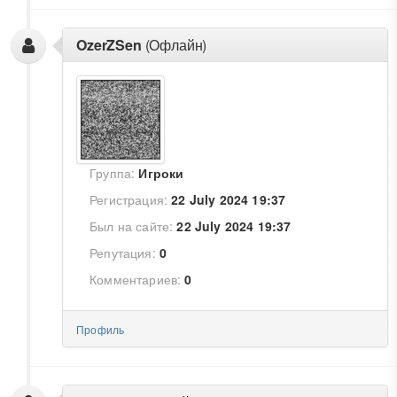
OzerZSen
(Офлайн)
Группа:
Игроки
Регистрация:
22 July 2024 19:37
Был на сайте:
22 July 2024 19:37
Репутация:
0
Комментариев:
0
Профиль