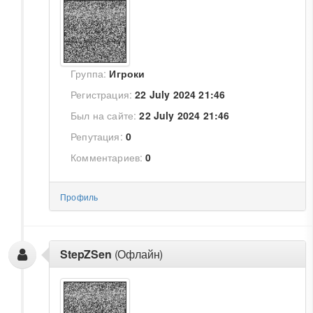
Группа:
Игроки
Регистрация:
22 July 2024 21:46
Был на сайте:
22 July 2024 21:46
Репутация:
0
Комментариев:
0
Профиль
StepZSen
(Офлайн)