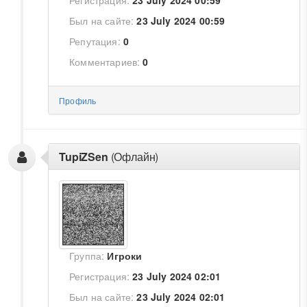
Регистрация:
23 July 2024 00:59
Был на сайте:
23 July 2024 00:59
Репутация:
0
Комментариев:
0
Профиль
TupiZSen
(Офлайн)
Группа:
Игроки
Регистрация:
23 July 2024 02:01
Был на сайте:
23 July 2024 02:01