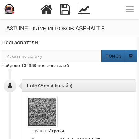
A8TUNE - КЛУБ ИГРОКОВ ASPHALT 8
Пользователи
ПОИСК
Найдено 134889 пользователей
LutoZSen
(Офлайн)
Группа:
Игроки