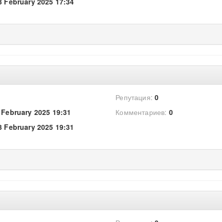
3 February 2025 17:34
Репутация:
0
 February 2025 19:31
Комментариев:
0
3 February 2025 19:31