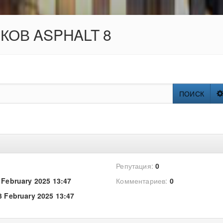
ОКОВ ASPHALT 8
ПОИСК
Репутация:
0
 February 2025 13:47
Комментариев:
0
3 February 2025 13:47