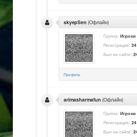
skyepSen
(Офлайн)
Группа:
Игроки
Регистрация:
24
Был на сайте:
2
Профиль
arimasharmafun
(Офлайн)
Группа:
Игроки
Регистрация:
24
Был на сайте:
2