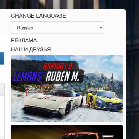
CHANGE LANGUAGE
РЕКЛАМА
НАШИ ДРУЗЬЯ