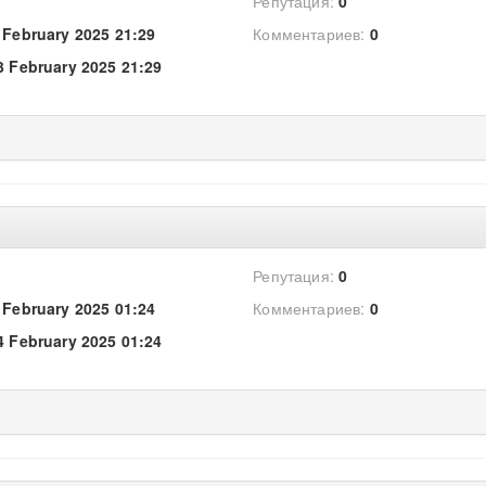
Репутация:
0
 February 2025 21:29
Комментариев:
0
3 February 2025 21:29
Репутация:
0
 February 2025 01:24
Комментариев:
0
4 February 2025 01:24