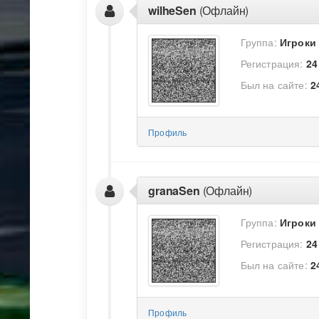
wilheSen
(Офлайн)
Группа:
Игроки
Регистрация:
24
Был на сайте:
2
Профиль
granaSen
(Офлайн)
Группа:
Игроки
Регистрация:
24
Был на сайте:
2
Профиль