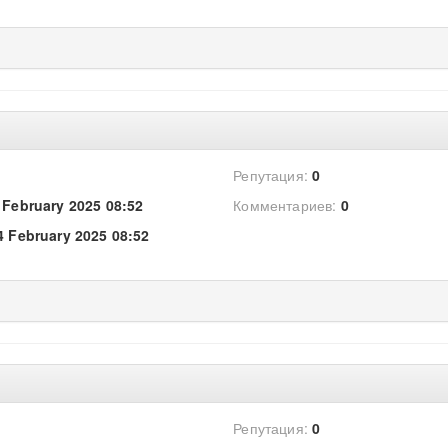
Репутация:
0
 February 2025 08:52
Комментариев:
0
4 February 2025 08:52
Репутация:
0