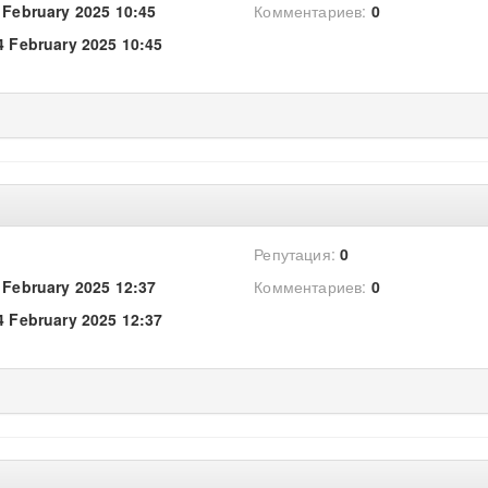
 February 2025 10:45
Комментариев:
0
4 February 2025 10:45
Репутация:
0
 February 2025 12:37
Комментариев:
0
4 February 2025 12:37