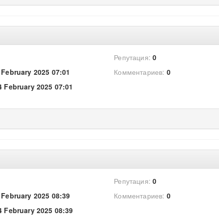
Репутация:
0
 February 2025 07:01
Комментариев:
0
4 February 2025 07:01
Репутация:
0
 February 2025 08:39
Комментариев:
0
4 February 2025 08:39