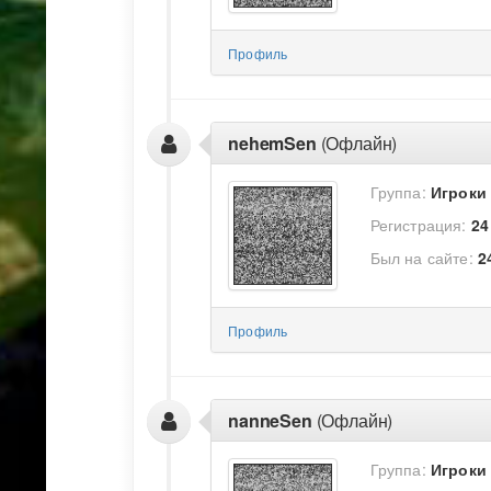
Профиль
nehemSen
(Офлайн)
Группа:
Игроки
Регистрация:
24
Был на сайте:
2
Профиль
nanneSen
(Офлайн)
Группа:
Игроки