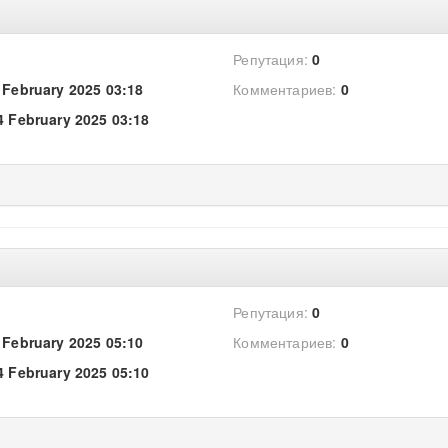
Репутация:
0
 February 2025 03:18
Комментариев:
0
4 February 2025 03:18
Репутация:
0
 February 2025 05:10
Комментариев:
0
4 February 2025 05:10