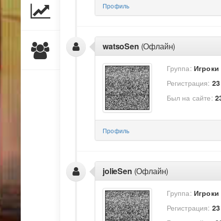
Профиль
watsoSen
(Офлайн)
Группа:
Игроки
Регистрация:
23
Был на сайте:
2
Профиль
jolieSen
(Офлайн)
Группа:
Игроки
Регистрация:
23