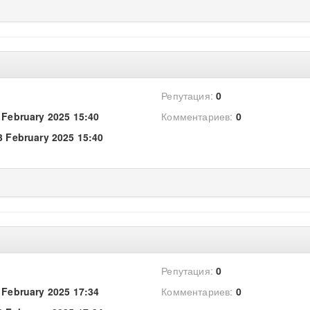
Репутация:
0
 February 2025 15:40
Комментариев:
0
3 February 2025 15:40
Репутация:
0
 February 2025 17:34
Комментариев:
0