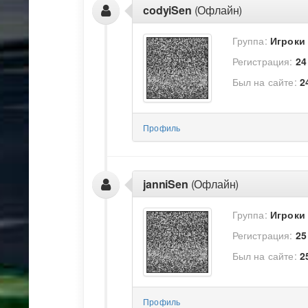
codyiSen
(Офлайн)
Группа:
Игроки
Регистрация:
24
Был на сайте:
2
Профиль
janniSen
(Офлайн)
Группа:
Игроки
Регистрация:
25
Был на сайте:
2
Профиль