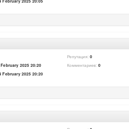
4 February 2025 20:05
Репутация:
0
 February 2025 20:20
Комментариев:
0
4 February 2025 20:20