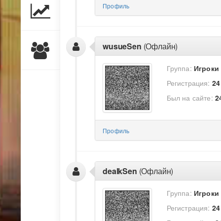
Профиль
wusueSen
(Офлайн)
Группа:
Игроки
Регистрация:
24
Был на сайте:
2
Профиль
dealkSen
(Офлайн)
Группа:
Игроки
Регистрация:
24