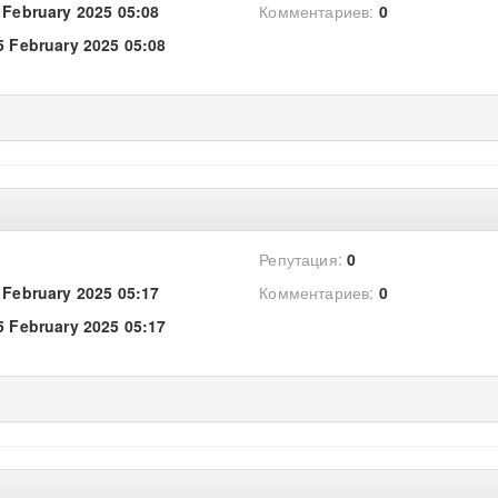
 February 2025 05:08
Комментариев:
0
5 February 2025 05:08
Репутация:
0
 February 2025 05:17
Комментариев:
0
5 February 2025 05:17