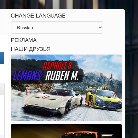
CHANGE LANGUAGE
РЕКЛАМА
НАШИ ДРУЗЬЯ