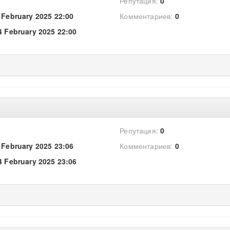
Репутация:
0
 February 2025 22:00
Комментариев:
0
4 February 2025 22:00
Репутация:
0
 February 2025 23:06
Комментариев:
0
4 February 2025 23:06