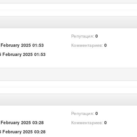
Репутация:
0
 February 2025 01:53
Комментариев:
0
5 February 2025 01:53
Репутация:
0
 February 2025 03:28
Комментариев:
0
5 February 2025 03:28