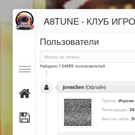
A8TUNE - КЛУБ ИГР
Пользователи
Найдено 134889 пользователей
jonesSen
(Офлайн)
Группа:
Игроки
Регистрация:
24
Был на сайте:
2