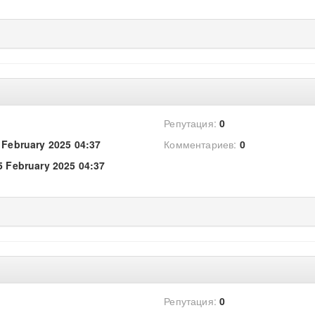
Репутация:
0
 February 2025 04:37
Комментариев:
0
5 February 2025 04:37
Репутация:
0