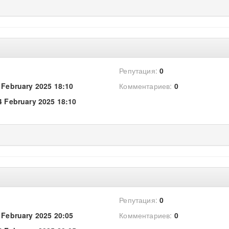
Репутация:
0
 February 2025 18:10
Комментариев:
0
4 February 2025 18:10
Репутация:
0
 February 2025 20:05
Комментариев:
0