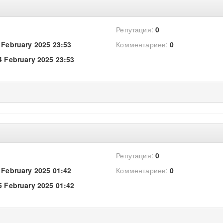
Репутация:
0
 February 2025 23:53
Комментариев:
0
4 February 2025 23:53
Репутация:
0
 February 2025 01:42
Комментариев:
0
5 February 2025 01:42