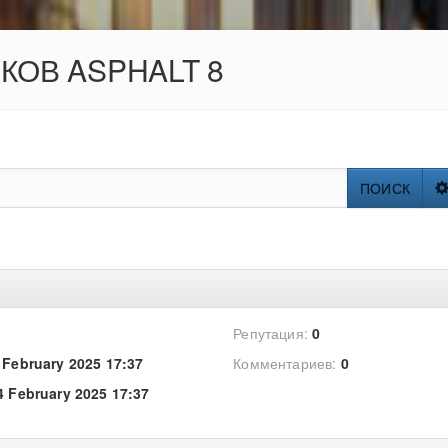
ОКОВ ASPHALT 8
ПОИСК
Репутация:
0
 February 2025 17:37
Комментариев:
0
4 February 2025 17:37