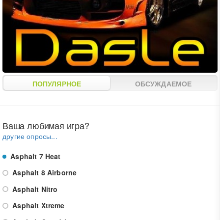
ПОПУЛЯРНОЕ
ОБСУЖДАЕМОЕ
Ваша любимая игра?
другие опросы...
Asphalt 7 Heat
Asphalt 8 Airborne
Asphalt Nitro
Asphalt Xtreme