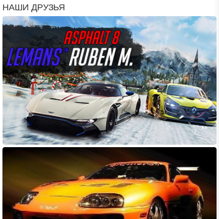
НАШИ ДРУЗЬЯ