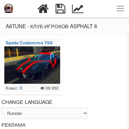
A8TUNE - КЛУБ ИГРОКОВ ASPHALT 8
Spada Codatronca TSS
Класс:
B
36 932
CHANGE LANGUAGE
РЕКЛАМА