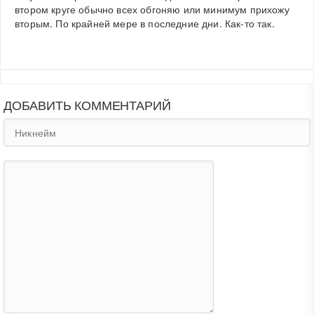
втором круге обычно всех обгоняю или минимум прихожу
вторым. По крайней мере в последние дни. Как-то так.
ДОБАВИТЬ КОММЕНТАРИЙ