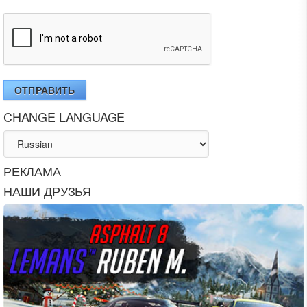
ОТПРАВИТЬ
CHANGE LANGUAGE
РЕКЛАМА
НАШИ ДРУЗЬЯ