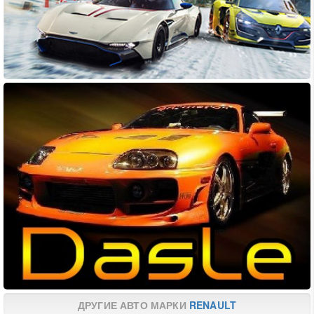
ДРУГИЕ АВТО МАРКИ
RENAULT