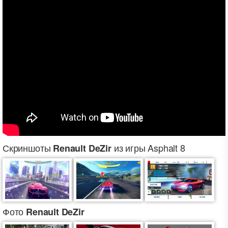
Скриншоты
из игры Asphalt 8
Renault DeZir
Фото
Renault DeZir