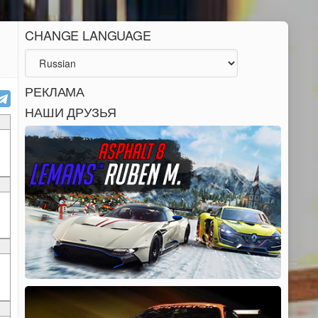
CHANGE LANGUAGE
РЕКЛАМА
НАШИ ДРУЗЬЯ