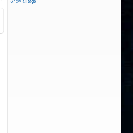
Show all tags