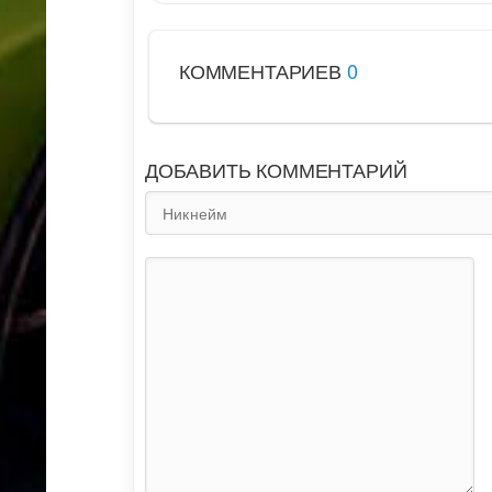
КОММЕНТАРИЕВ
0
ДОБАВИТЬ КОММЕНТАРИЙ