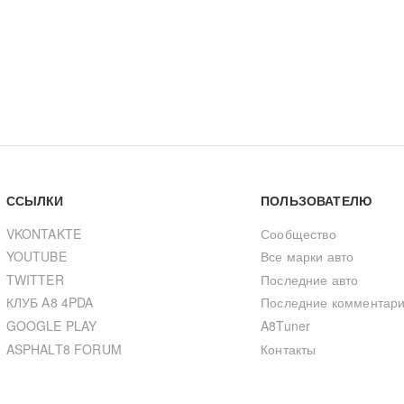
ССЫЛКИ
ПОЛЬЗОВАТЕЛЮ
VKONTAKTE
Сообщество
YOUTUBE
Все марки авто
TWITTER
Последние авто
КЛУБ A8 4PDA
Последние комментар
GOOGLE PLAY
A8Tuner
ASPHALT8 FORUM
Контакты