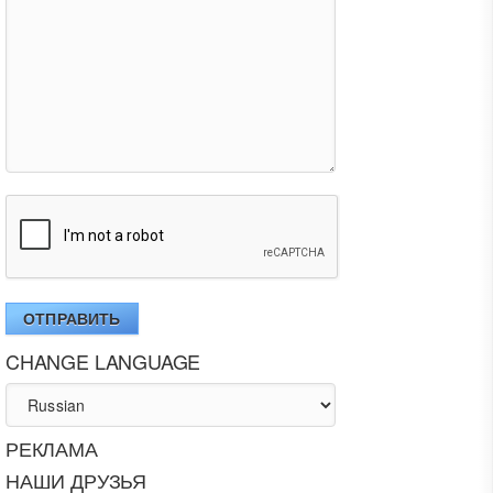
ОТПРАВИТЬ
CHANGE LANGUAGE
РЕКЛАМА
НАШИ ДРУЗЬЯ