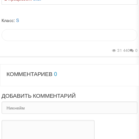
Класс:
S
31 440
0
КОММЕНТАРИЕВ
0
ДОБАВИТЬ КОММЕНТАРИЙ