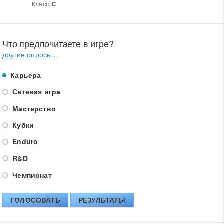
Класс:
C
Что предпочитаете в игре?
другие опросы...
Карьера
Сетевая игра
Мастерство
Кубки
Enduro
R&D
Чемпионат
ГОЛОСОВАТЬ
РЕЗУЛЬТАТЫ