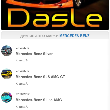
ДРУГИЕ АВТО МАРКИ
MERCEDES-BENZ
07/03/2017
Mercedes-Benz Silver
Класс:
S
07/03/2017
Mercedes-Benz SLS AMG GT
Класс:
A
07/03/2017
Mercedes-Benz SL 65 AMG
Класс:
A