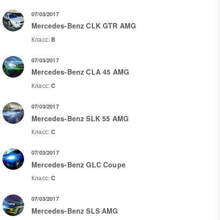
07/03/2017
Mercedes-Benz CLK GTR AMG
Класс:
B
07/03/2017
Mercedes-Benz CLA 45 AMG
Класс:
C
07/03/2017
Mercedes-Benz SLK 55 AMG
Класс:
C
07/03/2017
Mercedes-Benz GLC Coupe
Класс:
C
07/03/2017
Mercedes-Benz SLS AMG