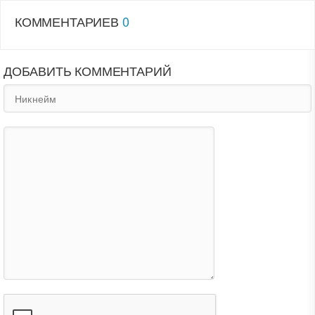
КОММЕНТАРИЕВ
0
ДОБАВИТЬ КОММЕНТАРИЙ