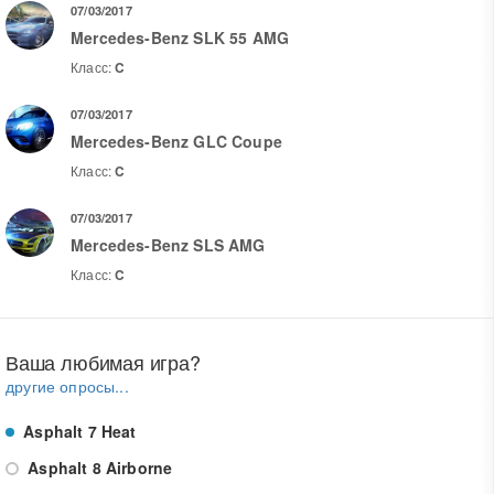
07/03/2017
Mercedes-Benz SLK 55 AMG
Класс:
C
07/03/2017
Mercedes-Benz GLC Coupe
Класс:
C
07/03/2017
Mercedes-Benz SLS AMG
Класс:
C
Ваша любимая игра?
другие опросы...
Asphalt 7 Heat
Asphalt 8 Airborne