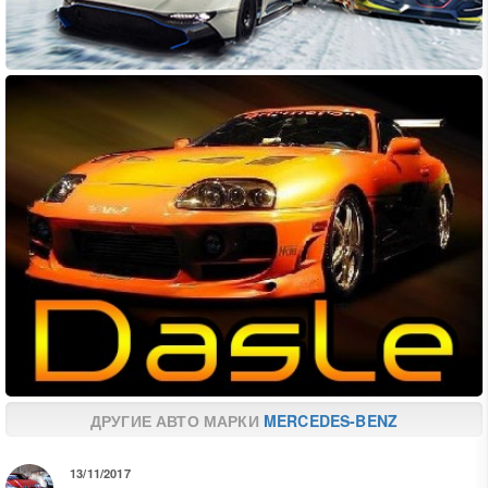
ДРУГИЕ АВТО МАРКИ
MERCEDES-BENZ
13/11/2017