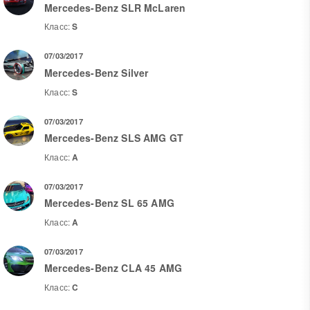
Mercedes-Benz SLR McLaren
Класс:
S
07/03/2017
Mercedes-Benz Silver
Класс:
S
07/03/2017
Mercedes-Benz SLS AMG GT
Класс:
A
07/03/2017
Mercedes-Benz SL 65 AMG
Класс:
A
07/03/2017
Mercedes-Benz CLA 45 AMG
Класс:
C