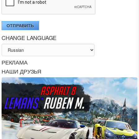
ОТПРАВИТЬ
CHANGE LANGUAGE
РЕКЛАМА
НАШИ ДРУЗЬЯ