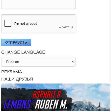
ОТПРАВИТЬ
CHANGE LANGUAGE
РЕКЛАМА
НАШИ ДРУЗЬЯ