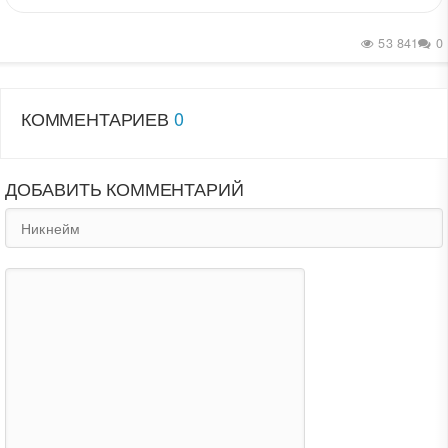
53 841
0
КОММЕНТАРИЕВ
0
ДОБАВИТЬ КОММЕНТАРИЙ