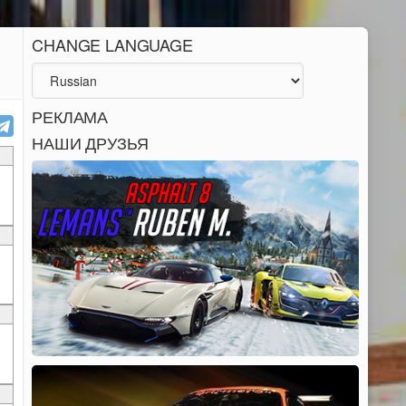
CHANGE LANGUAGE
РЕКЛАМА
НАШИ ДРУЗЬЯ