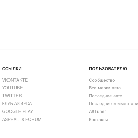
ССЫЛКИ
ПОЛЬЗОВАТЕЛЮ
VKONTAKTE
Сообщество
YOUTUBE
Все марки авто
TWITTER
Последние авто
КЛУБ A8 4PDA
Последние комментар
GOOGLE PLAY
A8Tuner
ASPHALT8 FORUM
Контакты