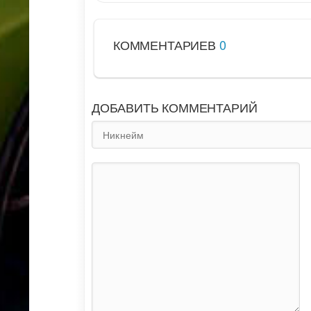
КОММЕНТАРИЕВ
0
ДОБАВИТЬ КОММЕНТАРИЙ