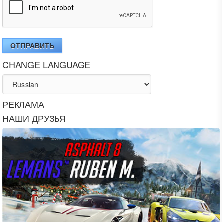
ОТПРАВИТЬ
CHANGE LANGUAGE
РЕКЛАМА
НАШИ ДРУЗЬЯ