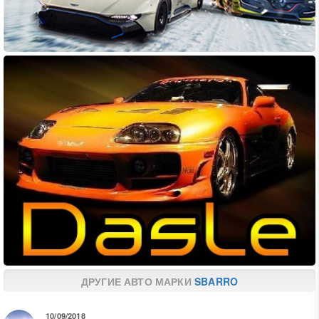
ДРУГИЕ АВТО МАРКИ
SBARRO
10/09/2018