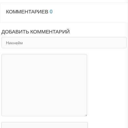
КОММЕНТАРИЕВ
0
ДОБАВИТЬ КОММЕНТАРИЙ