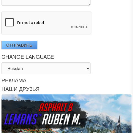
ОТПРАВИТЬ
CHANGE LANGUAGE
РЕКЛАМА
НАШИ ДРУЗЬЯ