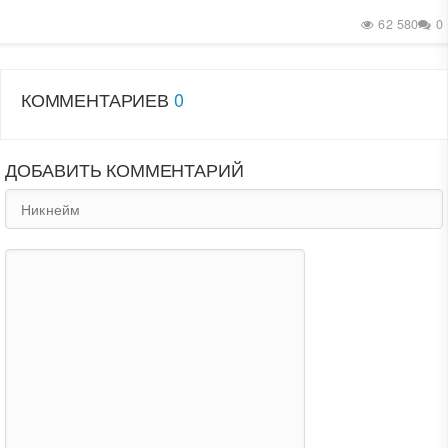
62 580
0
КОММЕНТАРИЕВ
0
ДОБАВИТЬ КОММЕНТАРИЙ