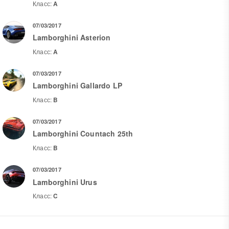
Класс:
A
07/03/2017
Lamborghini Asterion
Класс:
A
07/03/2017
Lamborghini Gallardo LP
Класс:
B
07/03/2017
Lamborghini Countach 25th
Класс:
B
07/03/2017
Lamborghini Urus
Класс:
C