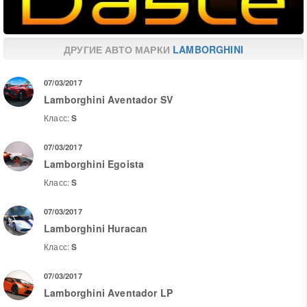
ДРУГИЕ АВТО МАРКИ
LAMBORGHINI
07/03/2017
Lamborghini Aventador SV
Класс:
S
07/03/2017
Lamborghini Egoista
Класс:
S
07/03/2017
Lamborghini Huracan
Класс:
S
07/03/2017
Lamborghini Aventador LP