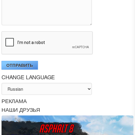
ОТПРАВИТЬ
CHANGE LANGUAGE
РЕКЛАМА
НАШИ ДРУЗЬЯ