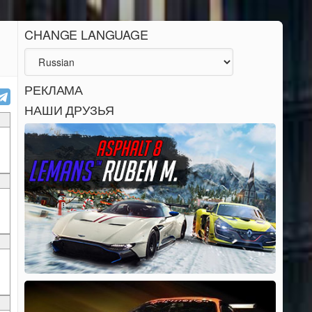
CHANGE LANGUAGE
РЕКЛАМА
НАШИ ДРУЗЬЯ