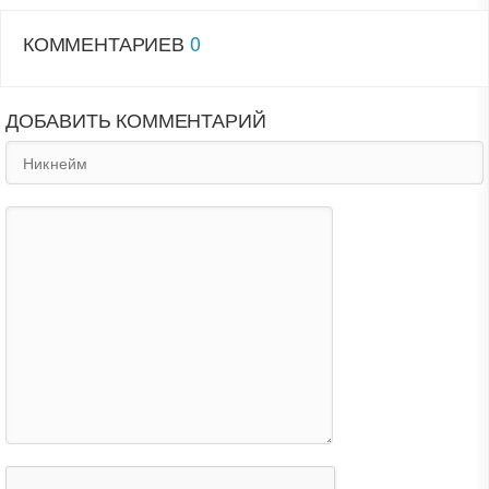
КОММЕНТАРИЕВ
0
ДОБАВИТЬ КОММЕНТАРИЙ