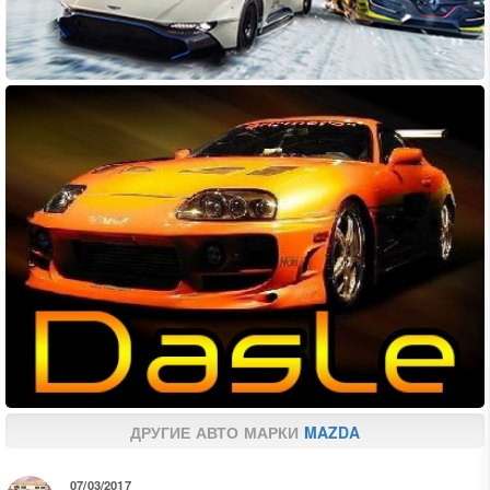
ДРУГИЕ АВТО МАРКИ
MAZDA
07/03/2017