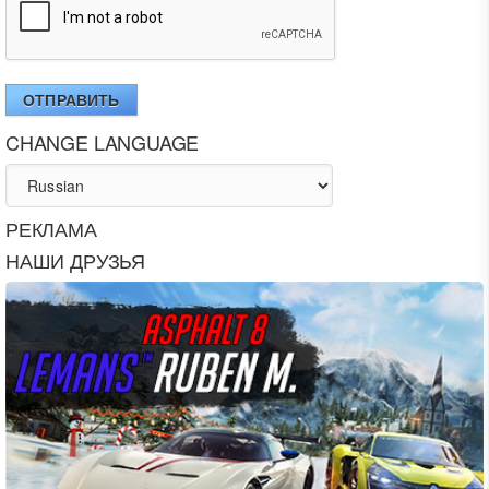
ОТПРАВИТЬ
CHANGE LANGUAGE
РЕКЛАМА
НАШИ ДРУЗЬЯ