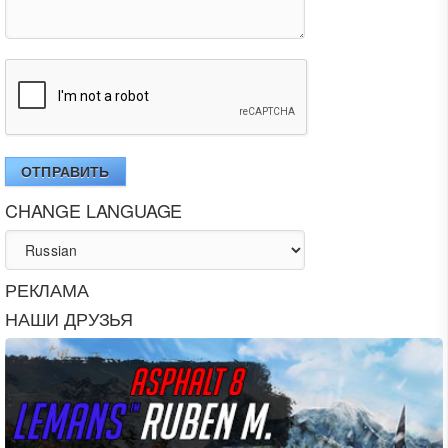
ОТПРАВИТЬ
CHANGE LANGUAGE
РЕКЛАМА
НАШИ ДРУЗЬЯ