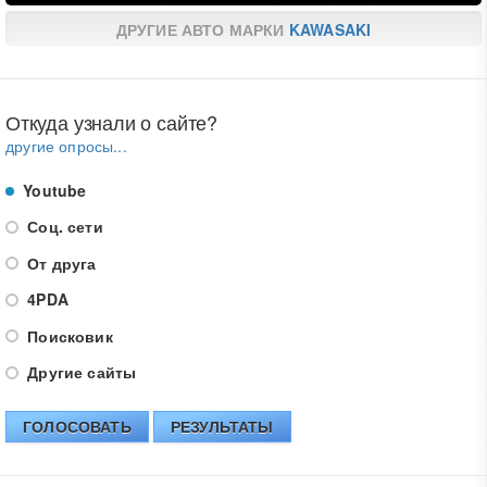
ДРУГИЕ АВТО МАРКИ
KAWASAKI
Откуда узнали о сайте?
другие опросы...
Youtube
Соц. сети
От друга
4PDA
Поисковик
Другие сайты
ГОЛОСОВАТЬ
РЕЗУЛЬТАТЫ