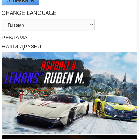
ОТПРАВИТЬ
CHANGE LANGUAGE
РЕКЛАМА
НАШИ ДРУЗЬЯ