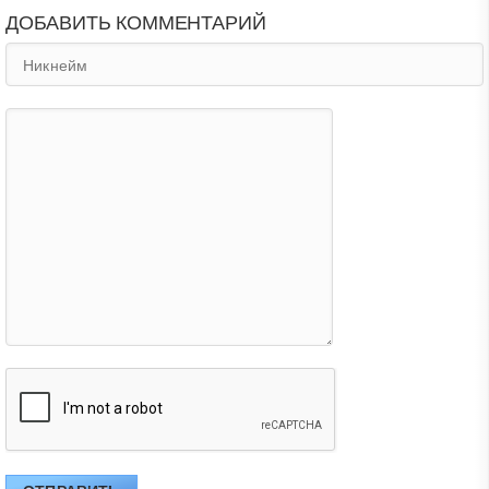
ДОБАВИТЬ КОММЕНТАРИЙ