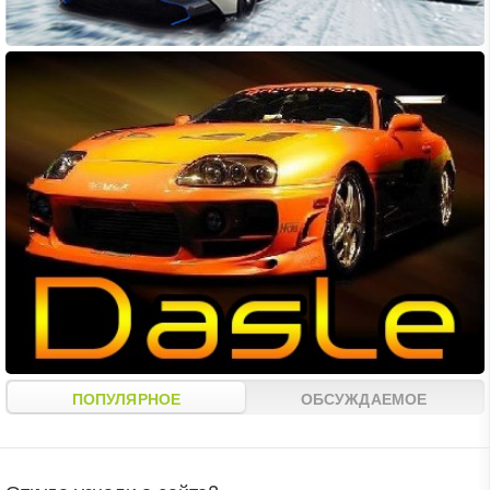
ПОПУЛЯРНОЕ
ОБСУЖДАЕМОЕ