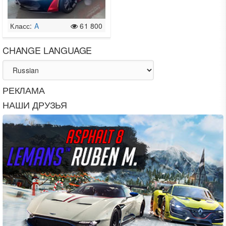
Класс:
A
61 800
CHANGE LANGUAGE
РЕКЛАМА
НАШИ ДРУЗЬЯ