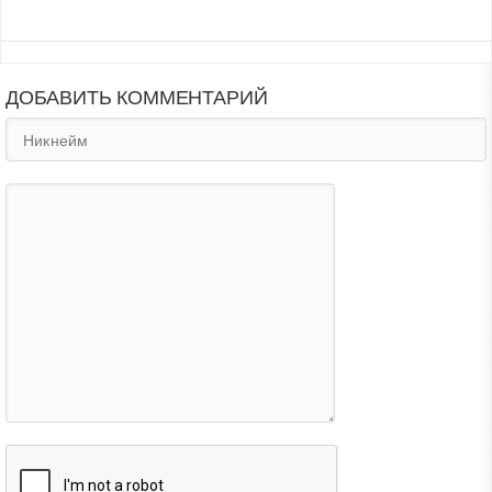
ДОБАВИТЬ КОММЕНТАРИЙ