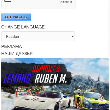
ОТПРАВИТЬ
CHANGE LANGUAGE
РЕКЛАМА
НАШИ ДРУЗЬЯ