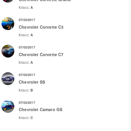
Класс:
A
07/03/2017
Chevrolet Corvette C3
Класс:
A
07/03/2017
Chevrolet Corvette C7
Класс:
A
07/03/2017
Chevrolet SS
Класс:
B
07/03/2017
Chevrolet Camaro GS
Класс:
C