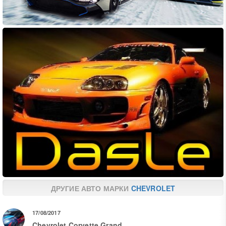
ДРУГИЕ АВТО МАРКИ
CHEVROLET
17/08/2017
Chevrolet Corvette Grand