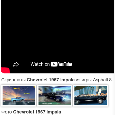
Скриншоты
из игры Asphalt 8
Chevrolet 1967 Impala
Фото
Chevrolet 1967 Impala