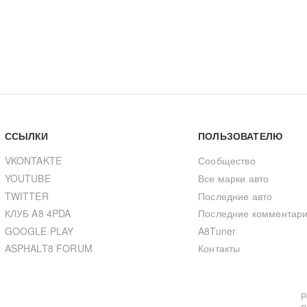
ССЫЛКИ
ПОЛЬЗОВАТЕЛЮ
VKONTAKTE
Сообщество
YOUTUBE
Все марки авто
TWITTER
Последние авто
КЛУБ A8 4PDA
Последние комментар
GOOGLE PLAY
A8Tuner
ASPHALT8 FORUM
Контакты
P