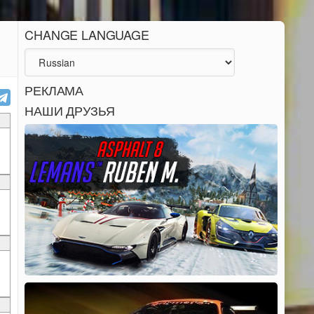
CHANGE LANGUAGE
РЕКЛАМА
НАШИ ДРУЗЬЯ