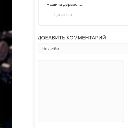
машина дерьмо.....
Цитировать
ДОБАВИТЬ КОММЕНТАРИЙ