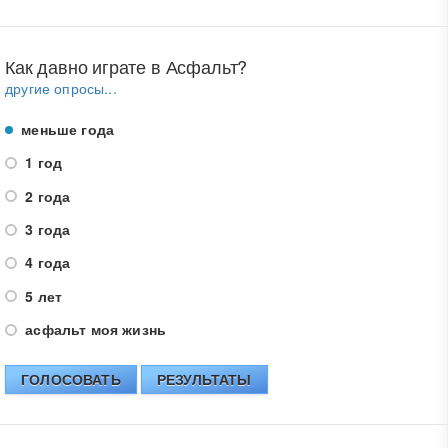
Как давно играте в Асфальт?
другие опросы...
меньше года
1 год
2 года
3 года
4 года
5 лет
асфальт моя жизнь
ГОЛОСОВАТЬ
РЕЗУЛЬТАТЫ