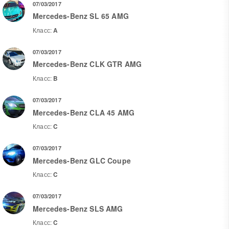
07/03/2017
Mercedes-Benz SL 65 AMG
Класс:
A
07/03/2017
Mercedes-Benz CLK GTR AMG
Класс:
B
07/03/2017
Mercedes-Benz CLA 45 AMG
Класс:
C
07/03/2017
Mercedes-Benz GLC Coupe
Класс:
C
07/03/2017
Mercedes-Benz SLS AMG
Класс:
C