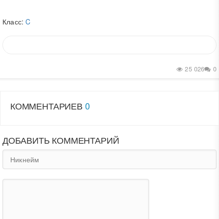
Класс:
C
25 026
0
КОММЕНТАРИЕВ
0
ДОБАВИТЬ КОММЕНТАРИЙ