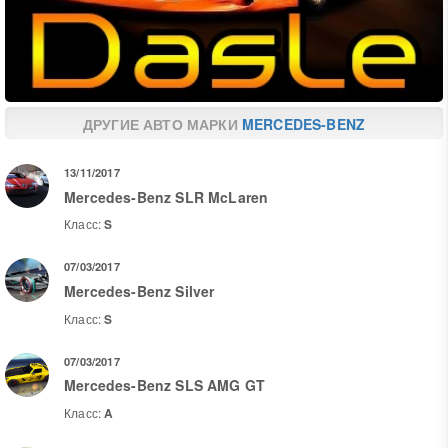
ДРУГИЕ АВТО МАРКИ
MERCEDES-BENZ
13/11/2017
Mercedes-Benz SLR McLaren
Класс:
S
07/03/2017
Mercedes-Benz Silver
Класс:
S
07/03/2017
Mercedes-Benz SLS AMG GT
Класс:
A