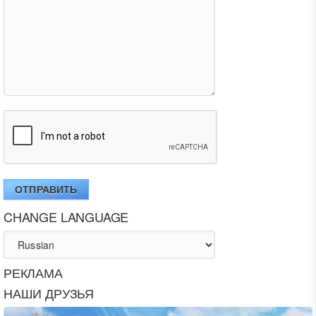
ОТПРАВИТЬ
CHANGE LANGUAGE
РЕКЛАМА
НАШИ ДРУЗЬЯ