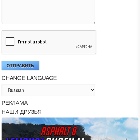
ОТПРАВИТЬ
CHANGE LANGUAGE
РЕКЛАМА
НАШИ ДРУЗЬЯ