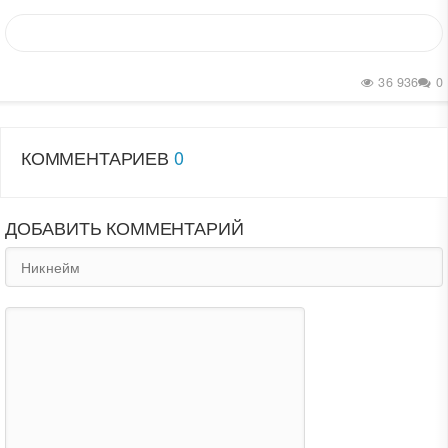
36 936
0
КОММЕНТАРИЕВ
0
ДОБАВИТЬ КОММЕНТАРИЙ