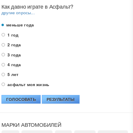
Как давно играте в Асфальт?
другие опросы...
меньше года
1 год
2 года
3 года
4 года
5 лет
асфальт моя жизнь
ГОЛОСОВАТЬ
РЕЗУЛЬТАТЫ
МАРКИ АВТОМОБИЛЕЙ