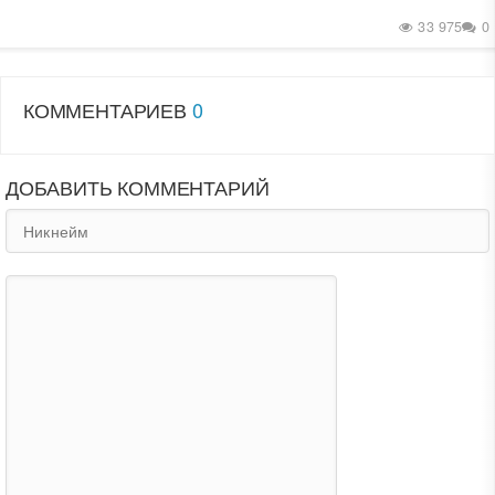
33 975
0
КОММЕНТАРИЕВ
0
ДОБАВИТЬ КОММЕНТАРИЙ