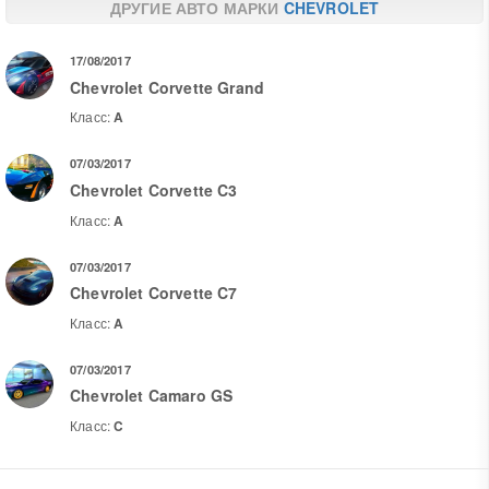
ДРУГИЕ АВТО МАРКИ
CHEVROLET
17/08/2017
Chevrolet Corvette Grand
Класс:
A
07/03/2017
Chevrolet Corvette C3
Класс:
A
07/03/2017
Chevrolet Corvette C7
Класс:
A
07/03/2017
Chevrolet Camaro GS
Класс:
C