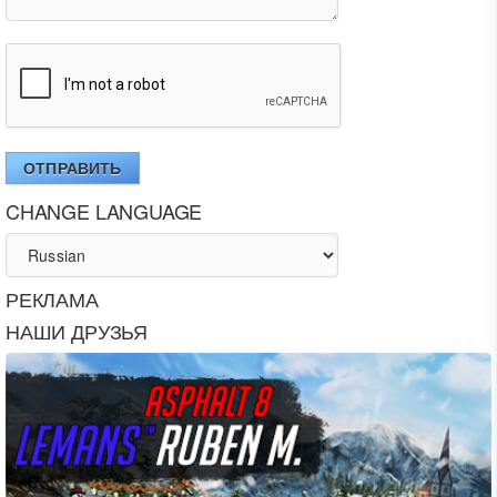
ОТПРАВИТЬ
CHANGE LANGUAGE
РЕКЛАМА
НАШИ ДРУЗЬЯ