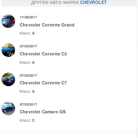
ДРУГИЕ АВТО МАРКИ
CHEVROLET
17/08/2017
Chevrolet Corvette Grand
Класс:
A
07/03/2017
Chevrolet Corvette C3
Класс:
A
07/03/2017
Chevrolet Corvette C7
Класс:
A
07/03/2017
Chevrolet Camaro GS
Класс:
C