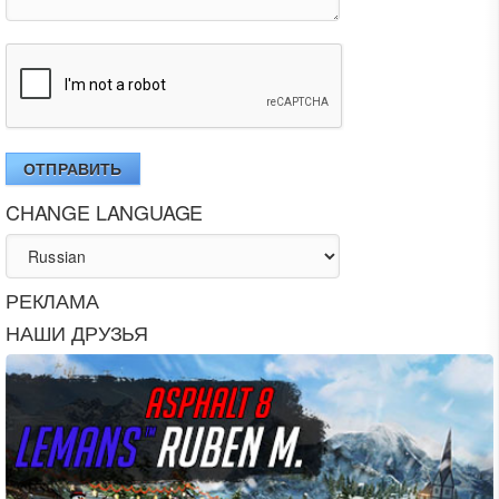
ОТПРАВИТЬ
CHANGE LANGUAGE
РЕКЛАМА
НАШИ ДРУЗЬЯ