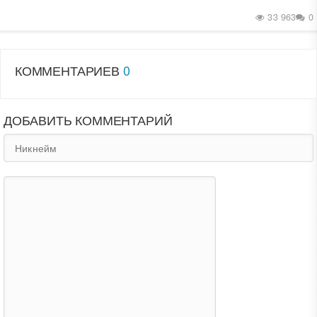
33 963
0
КОММЕНТАРИЕВ
0
ДОБАВИТЬ КОММЕНТАРИЙ