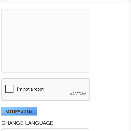
ОТПРАВИТЬ
CHANGE LANGUAGE