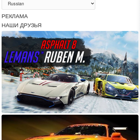
РЕКЛАМА
НАШИ ДРУЗЬЯ