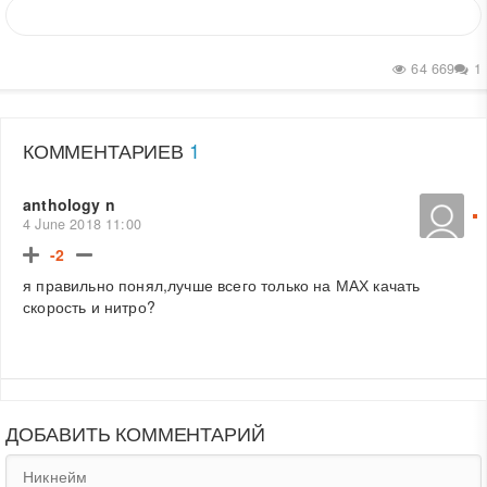
64 669
1
КОММЕНТАРИЕВ
1
anthology n
4 June 2018 11:00
-2
я правильно понял,лучше всего только на МАХ качать
скорость и нитро?
ДОБАВИТЬ КОММЕНТАРИЙ