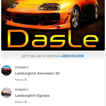
ДРУГИЕ АВТО МАРКИ
LAMBORGHINI
07/03/2017
Lamborghini Aventador SV
Класс:
S
07/03/2017
Lamborghini Egoista
Класс:
S