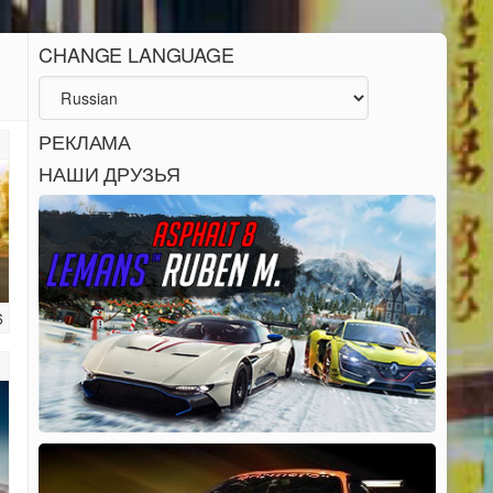
CHANGE LANGUAGE
РЕКЛАМА
НАШИ ДРУЗЬЯ
6